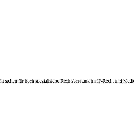
t stehen für hoch spezialisierte Rechtsberatung im IP-Recht und Medi